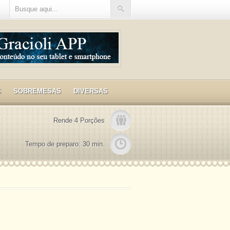
S
SOBREMESAS
DIVERSAS
Rende 4 Porções
Tempo de preparo: 30 min.